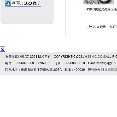
HSKG快速光亮淬火油
共计 22条记录 当前
重庆海森公司 (C) 2021 版权所有 COPYRIGHT(C)2021
HSENIC.COM
.ALL R
电话：023-68966601 68969655 传真：023-68966610 E-mail:cqhsgkj@163
联系地址：重庆市陈家坪帝豪名都1803A 邮编：400039 设计制作:
琳祥国际网