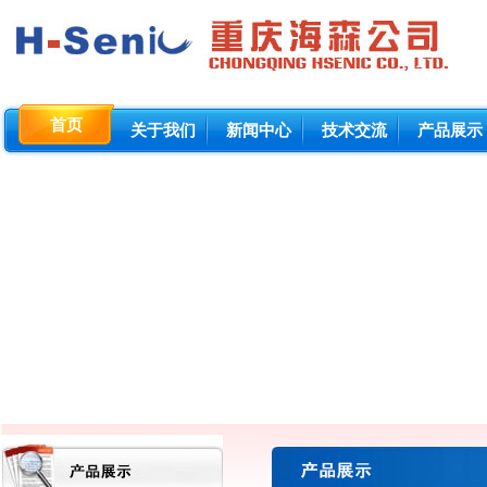
首页
关于我们
新闻中心
技术交流
产品展示