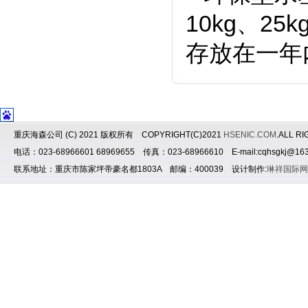
10kg、2
存放在一年
重庆海森公司 (C) 2021 版权所有 COPYRIGHT(C)2021
HSENIC.COM
.ALL R
电话：023-68966601 68969655 传真：023-68966610 E-mail:cqhsgkj@163
联系地址：重庆市陈家坪帝豪名都1803A 邮编：400039 设计制作:
琳祥国际网