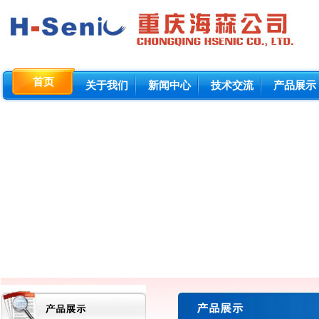
首页
关于我们
新闻中心
技术交流
产品展示