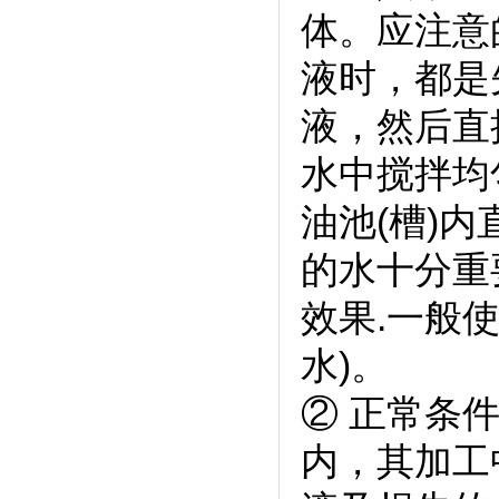
体。应注意
液时，都是
液，然后直
水中搅拌均
油池(槽)
的水十分重
效果.一般
水)。
② 正常条件
内，其加工