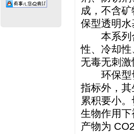
成，不含矿
保型透明水
本系列合
性、冷却性
无毒无刺激
环保型切
指标外，其
累积要小。
生物作用下
产物为 CO2